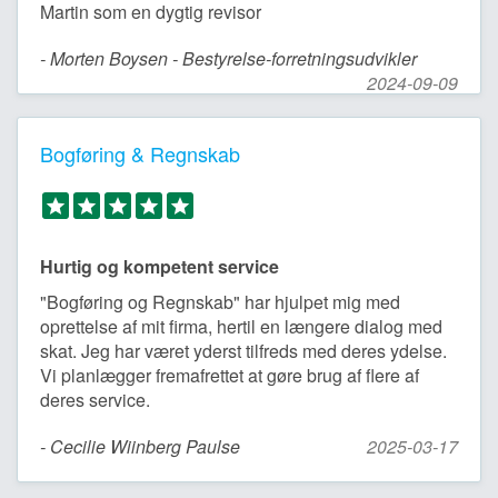
Martin som en dygtig revisor
- Morten Boysen - Bestyrelse-forretningsudvikler
2024-09-09
Bogføring & Regnskab
Hurtig og kompetent service
"Bogføring og Regnskab" har hjulpet mig med
oprettelse af mit firma, hertil en længere dialog med
skat. Jeg har været yderst tilfreds med deres ydelse.
Vi planlægger fremafrettet at gøre brug af flere af
deres service.
- Cecilie Wiinberg Paulse
2025-03-17