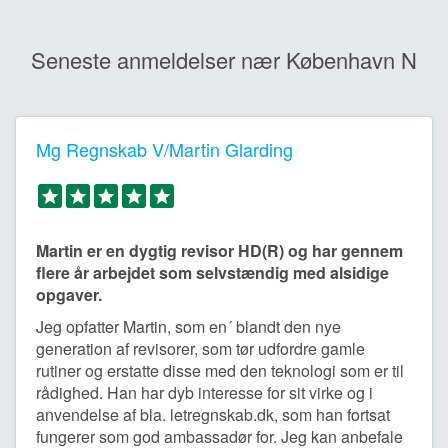
Seneste anmeldelser nær København N
Mg Regnskab V/Martin Glarding
Martin er en dygtig revisor HD(R) og har gennem
flere år arbejdet som selvstændig med alsidige
opgaver.
Jeg opfatter Martin, som en´ blandt den nye
generation af revisorer, som tør udfordre gamle
rutiner og erstatte disse med den teknologi som er til
rådighed. Han har dyb interesse for sit virke og i
anvendelse af bla. letregnskab.dk, som han fortsat
fungerer som god ambassadør for. Jeg kan anbefale