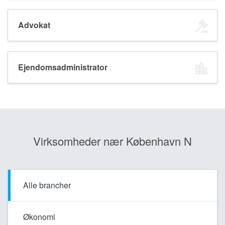
Advokat
Ejendomsadministrator
Virksomheder nær København N
Alle brancher
Økonomi