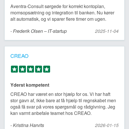
Aventra-Consult sørgede for korrekt kontoplan,
momsopsætning og integration til banken. Nu kører
alt automatisk, og vi sparer flere timer om ugen.
- Frederik Olsen – IT-startup
2025-11-04
CREAO
Yderst kompetent
CREAO har været en stor hjælp for os. Vi har haft
stor gavn af, ikke bare at få hjælp til regnskabet men
også få svar på vores spørgsmål og rådgivning. Jeg
kan varmt anbefale teamet hos CREAO.
- Kristina Harvits
2026-01-15