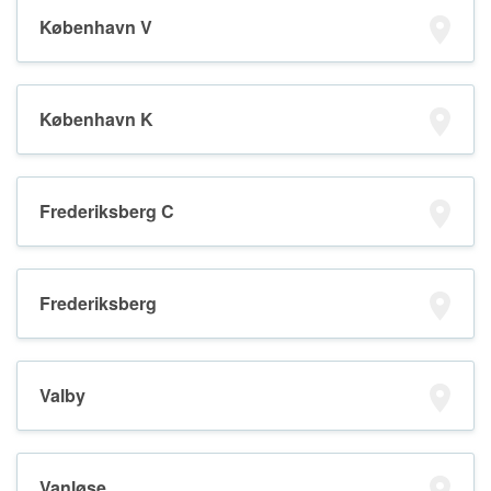
København V
København K
Frederiksberg C
Frederiksberg
Valby
Vanløse