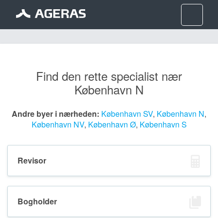
Nav
Find den rette specialist nær
København N
Andre byer i nærheden:
København SV
,
København N
,
København NV
,
København Ø
,
København S
Revisor
Bogholder