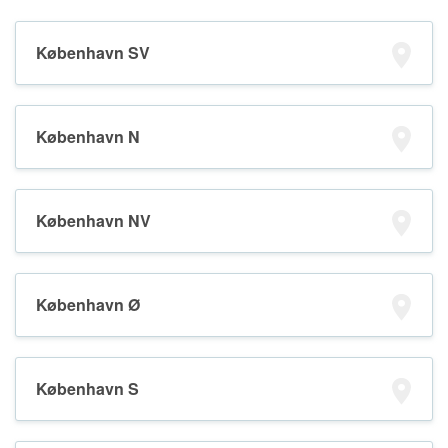
København SV
København N
København NV
København Ø
København S