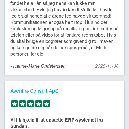
for det hele i år, så jeg nemt kan lukke min
virksomhed. Hvis jeg havde kendt Mette før, havde
jeg brugt hende alle årene jeg havde virksomhed!
Kommunikationen er også helt i top! Hun holder
kontakten og følger op på emails, og holder møder på
telefon eller på video for at forklare regnskabet. Hvis
du skal bruge en bogfører som giver dig ro i maven
og kan guide dig når du har spørgsmål, er Mette
personen for dig!
- Hanne-Marie Christensen
2025-11-06
Aventra-Consult ApS
Vi fik hjælp til at opsætte ERP-systemet fra
bunden.