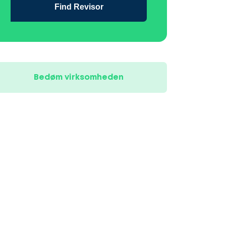
Find Revisor
Bedøm virksomheden