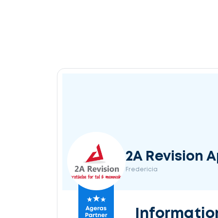
2A Revision 
Fredericia
Informatio