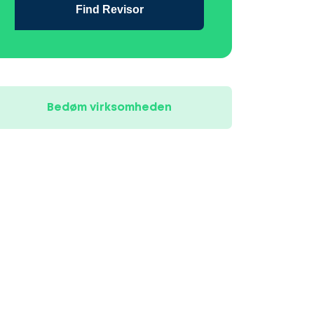
Find Revisor
Bedøm virksomheden