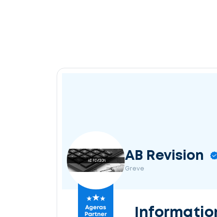
AB Revision
Greve
Informatio