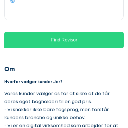
Find Revisor
Om
Hvorfor vælger kunder Jer?
Vores kunder vælger os for at sikre at de får
deres eget bogholderi til en god pris.
- Vi snakker ikke bare fagsprog, men forstår
kundens branche og unikke behov.
- Vi er en digital virksomhed som arbejder for at