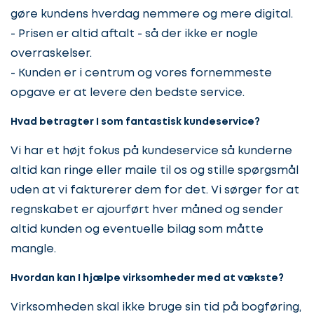
gøre kundens hverdag nemmere og mere digital.
- Prisen er altid aftalt - så der ikke er nogle
overraskelser.
- Kunden er i centrum og vores fornemmeste
opgave er at levere den bedste service.
Hvad betragter I som fantastisk kundeservice?
Vi har et højt fokus på kundeservice så kunderne
altid kan ringe eller maile til os og stille spørgsmål
uden at vi fakturerer dem for det. Vi sørger for at
regnskabet er ajourført hver måned og sender
altid kunden og eventuelle bilag som måtte
mangle.
Hvordan kan I hjælpe virksomheder med at vækste?
Virksomheden skal ikke bruge sin tid på bogføring,