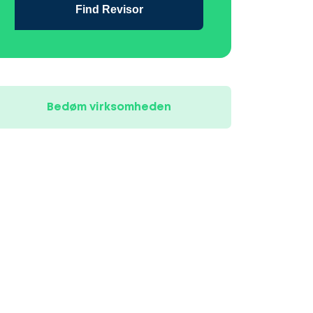
Find Revisor
Bedøm virksomheden