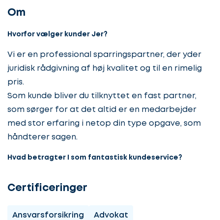
Om
Hvorfor vælger kunder Jer?
Vi er en professional sparringspartner, der yder
juridisk rådgivning af høj kvalitet og til en rimelig
pris.
Som kunde bliver du tilknyttet en fast partner,
som sørger for at det altid er en medarbejder
med stor erfaring i netop din type opgave, som
håndterer sagen.
Hvad betragter I som fantastisk kundeservice?
Certificeringer
Ansvarsforsikring
Advokat