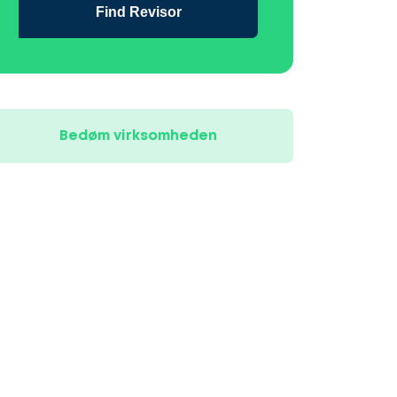
Find Revisor
Bedøm virksomheden