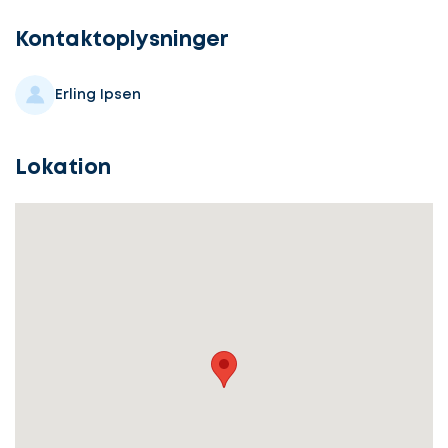
Kontaktoplysninger
Erling Ipsen
Lokation