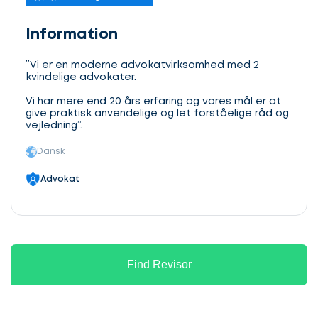
Information
”Vi er en moderne advokatvirksomhed med 2
kvindelige advokater.
Vi har mere end 20 års erfaring og vores mål er at
give praktisk anvendelige og let forståelige råd og
vejledning”.
Dansk
Advokat
Find Revisor