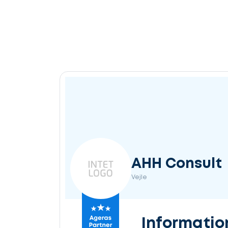
AHH Consult
Vejle
Informatio