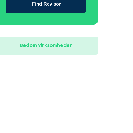
Find Revisor
Bedøm virksomheden