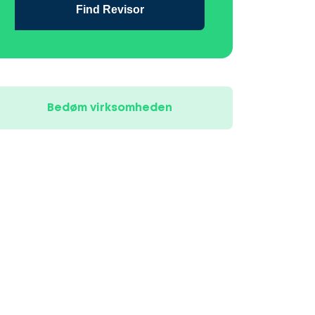
Find Revisor
Bedøm virksomheden