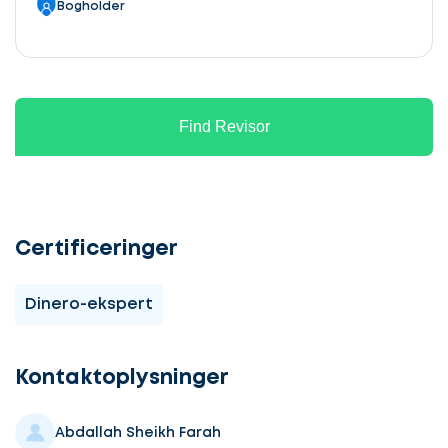
Bogholder
Find Revisor
Certificeringer
Dinero-ekspert
Kontaktoplysninger
Abdallah Sheikh Farah