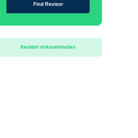
Find Revisor
Bedøm virksomheden