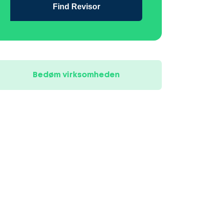
Find Revisor
Bedøm virksomheden