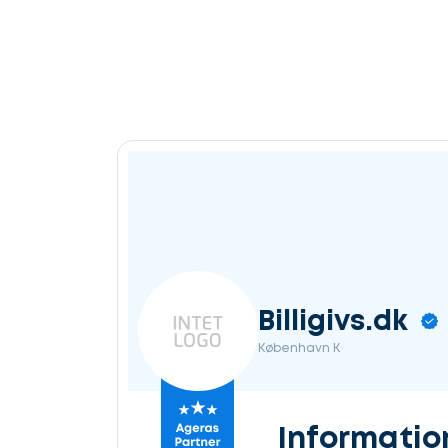
Billigivs.dk
København K
Informatio