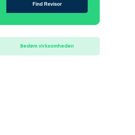
Find Revisor
Bedøm virksomheden