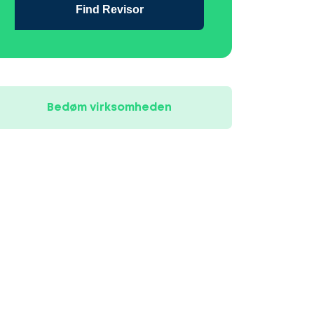
Find Revisor
Bedøm virksomheden