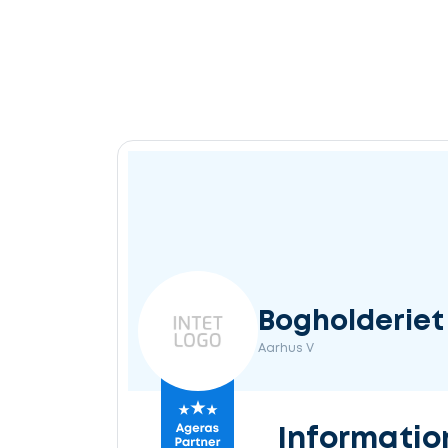
Bogholderiet
Aarhus V
Informatio