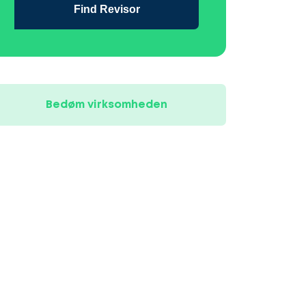
Find Revisor
Bedøm virksomheden