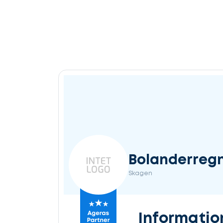
Bolanderreg
Skagen
Informatio