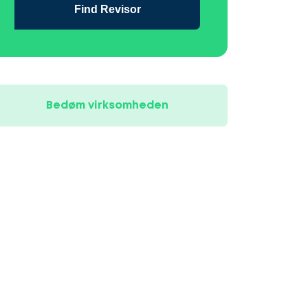
Find Revisor
Bedøm virksomheden