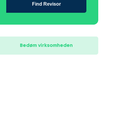
Find Revisor
Bedøm virksomheden