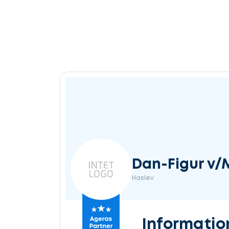
Dan-Figur v/
Haslev
Informatio