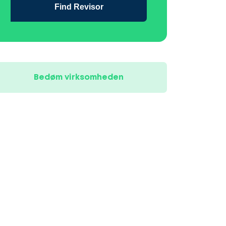
Find Revisor
Bedøm virksomheden