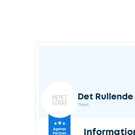
Det Rullende
Them
Informatio