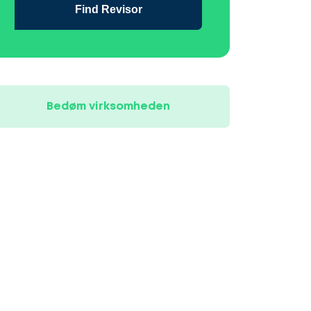
Find Revisor
Bedøm virksomheden