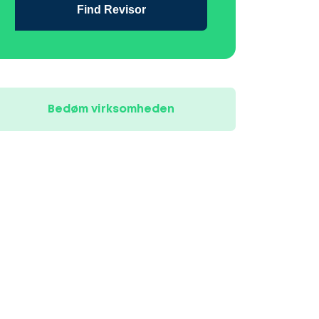
Find Revisor
Bedøm virksomheden