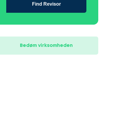
Find Revisor
Bedøm virksomheden