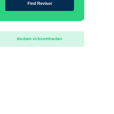
Find Revisor
Bedøm virksomheden