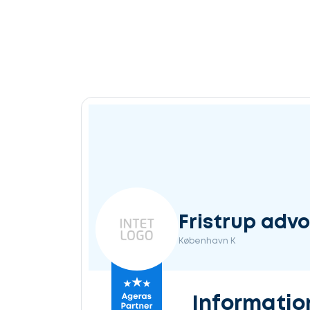
Fristrup advo
København K
Informatio