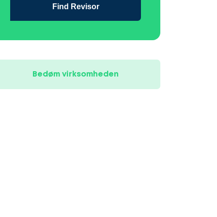
Find Revisor
Bedøm virksomheden