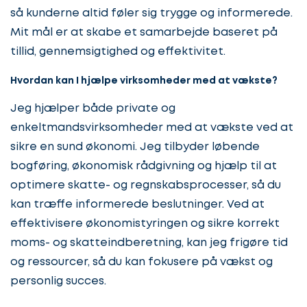
så kunderne altid føler sig trygge og informerede.
Mit mål er at skabe et samarbejde baseret på
tillid, gennemsigtighed og effektivitet.
Hvordan kan I hjælpe virksomheder med at vækste?
Jeg hjælper både private og
enkeltmandsvirksomheder med at vækste ved at
sikre en sund økonomi. Jeg tilbyder løbende
bogføring, økonomisk rådgivning og hjælp til at
optimere skatte- og regnskabsprocesser, så du
kan træffe informerede beslutninger. Ved at
effektivisere økonomistyringen og sikre korrekt
moms- og skatteindberetning, kan jeg frigøre tid
og ressourcer, så du kan fokusere på vækst og
personlig succes.