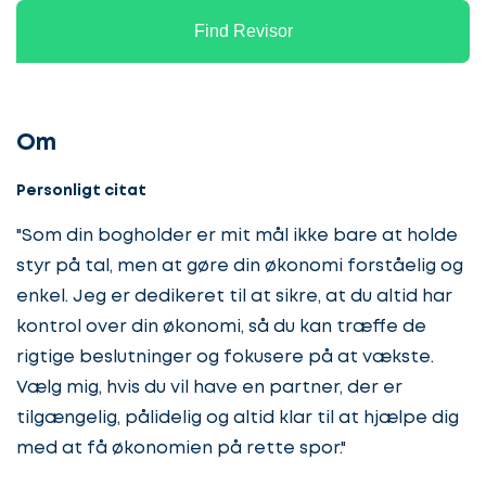
Find Revisor
Om
Personligt citat
"Som din bogholder er mit mål ikke bare at holde
styr på tal, men at gøre din økonomi forståelig og
enkel. Jeg er dedikeret til at sikre, at du altid har
kontrol over din økonomi, så du kan træffe de
rigtige beslutninger og fokusere på at vækste.
Vælg mig, hvis du vil have en partner, der er
tilgængelig, pålidelig og altid klar til at hjælpe dig
med at få økonomien på rette spor."