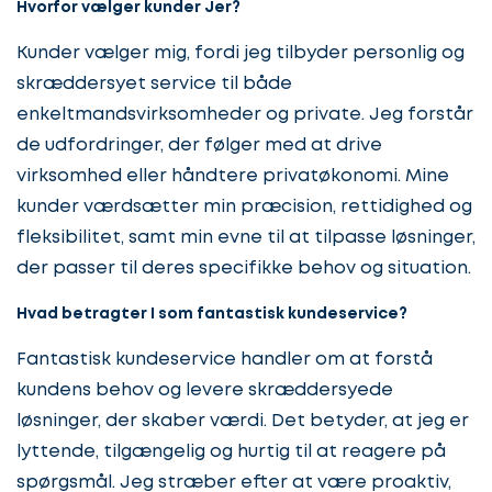
Hvorfor vælger kunder Jer?
Kunder vælger mig, fordi jeg tilbyder personlig og
skræddersyet service til både
enkeltmandsvirksomheder og private. Jeg forstår
de udfordringer, der følger med at drive
virksomhed eller håndtere privatøkonomi. Mine
kunder værdsætter min præcision, rettidighed og
fleksibilitet, samt min evne til at tilpasse løsninger,
der passer til deres specifikke behov og situation.
Hvad betragter I som fantastisk kundeservice?
Fantastisk kundeservice handler om at forstå
kundens behov og levere skræddersyede
løsninger, der skaber værdi. Det betyder, at jeg er
lyttende, tilgængelig og hurtig til at reagere på
spørgsmål. Jeg stræber efter at være proaktiv,