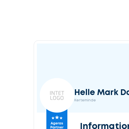
Helle Mark Da
Kerteminde
Informatio