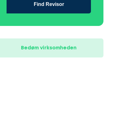
Find Revisor
Bedøm virksomheden