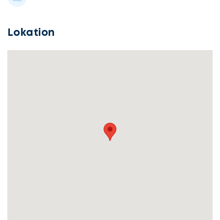
Lokation