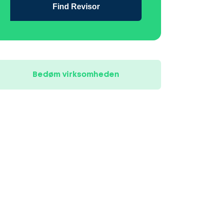
Find Revisor
Bedøm virksomheden