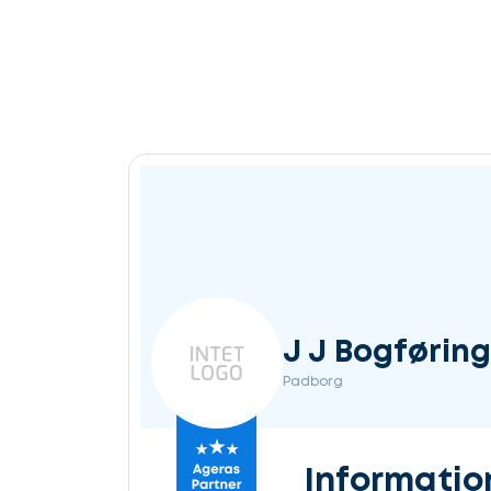
J J Bogføring
Padborg
Informatio