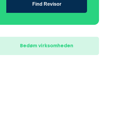
Find Revisor
Bedøm virksomheden