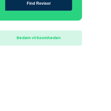
Find Revisor
Bedøm virksomheden