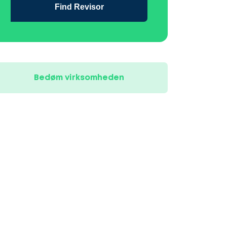
Find Revisor
Bedøm virksomheden