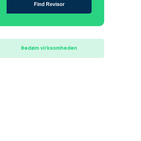
Find Revisor
Bedøm virksomheden