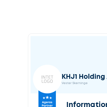
KHJ1 Holding
Vester Skerninge
Informatio