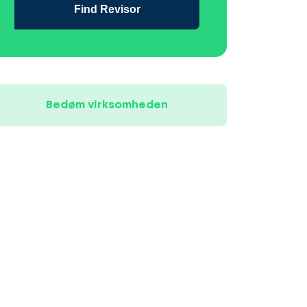
Find Revisor
Bedøm virksomheden