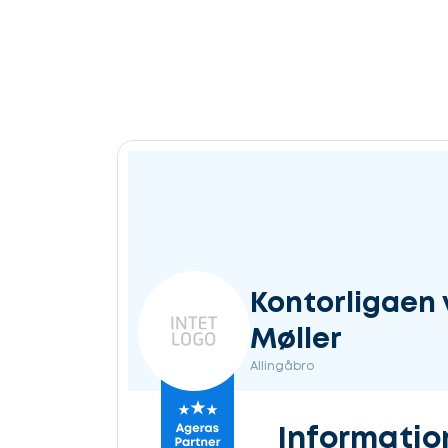
Kontorligaen 
Møller
Allingåbro
Informatio