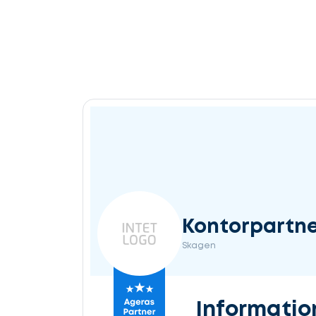
Kontorpartn
Skagen
Informatio