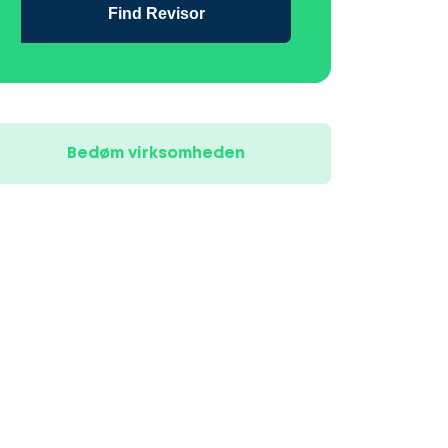
Find Revisor
Bedøm virksomheden