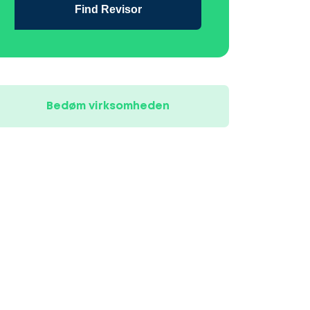
Find Revisor
Bedøm virksomheden