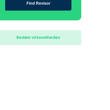
Find Revisor
Bedøm virksomheden