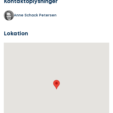
Kontaktoplysninger
Anne Schack Petersen
Lokation