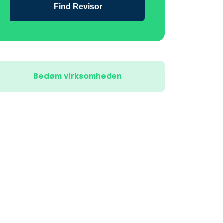
Find Revisor
Bedøm virksomheden