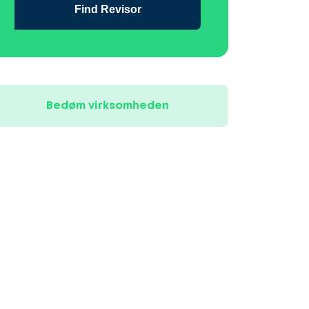
Find Revisor
Bedøm virksomheden