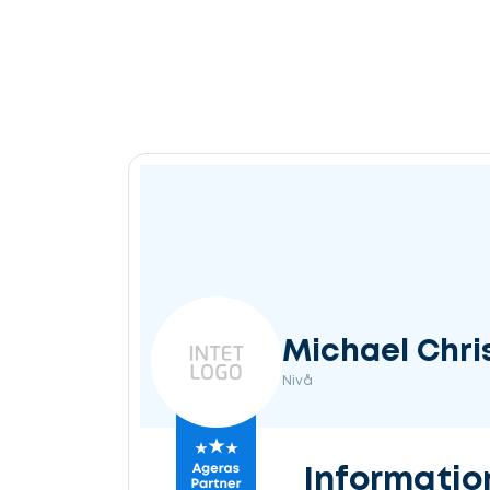
Michael Chri
Nivå
Informatio