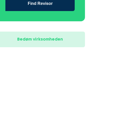
Find Revisor
Bedøm virksomheden