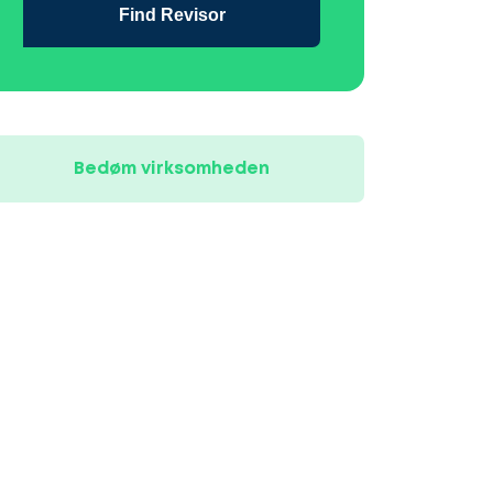
Find Revisor
Bedøm virksomheden