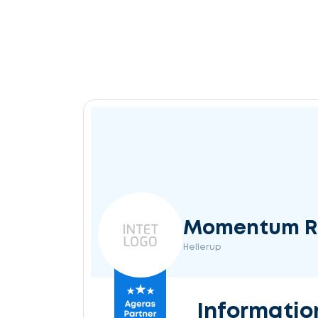
Momentum Re
Hellerup
Informatio