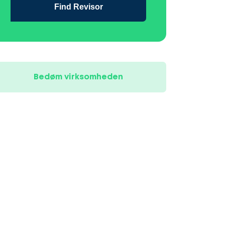
Find Revisor
Bedøm virksomheden