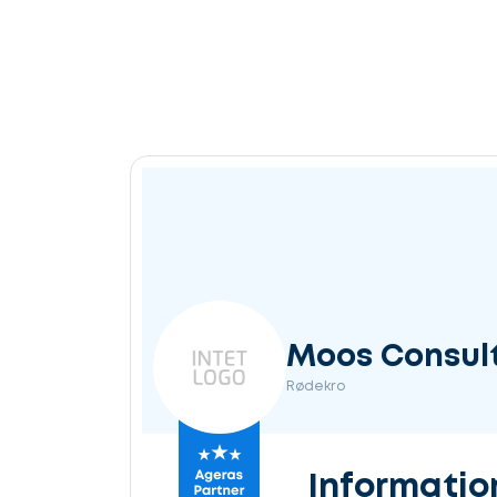
Moos Consul
Rødekro
Informatio