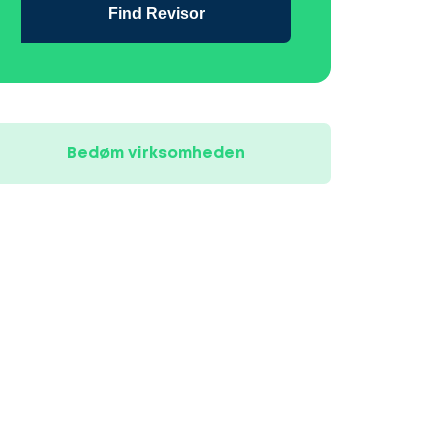
Find Revisor
Bedøm virksomheden