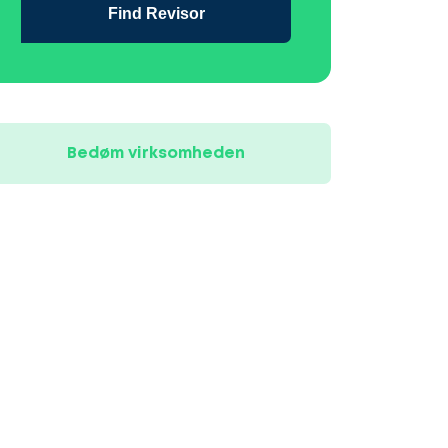
Find Revisor
Bedøm virksomheden