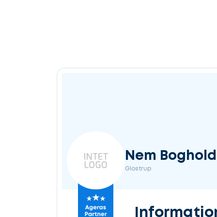
Nem Boghold
Glostrup
Informatio