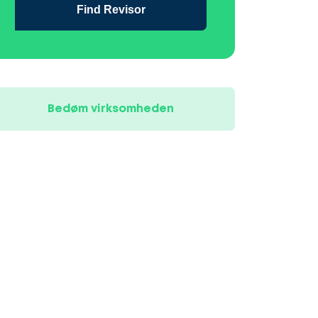
Find Revisor
Bedøm virksomheden