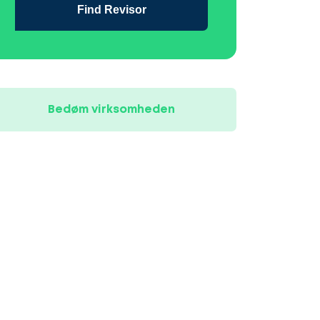
Find Revisor
Bedøm virksomheden