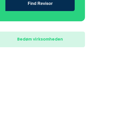
Find Revisor
Bedøm virksomheden