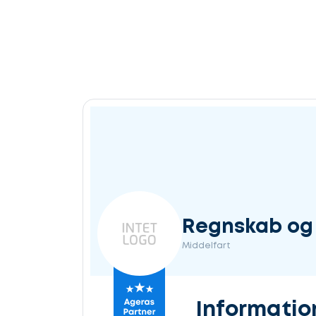
Regnskab og
Middelfart
Informatio