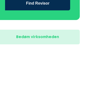
Find Revisor
Bedøm virksomheden