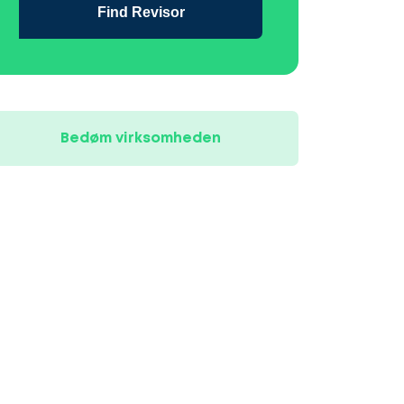
Find Revisor
Bedøm virksomheden